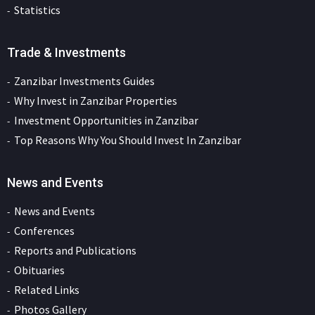
Statistics
Trade & Investments
Zanzibar Investments Guides
Why Invest in Zanzibar Properties
Investment Opportunities in Zanzibar
Top Reasons Why You Should Invest In Zanzibar
News and Events
News and Events
Conferences
Reports and Publications
Obituaries
Related Links
Photos Gallery