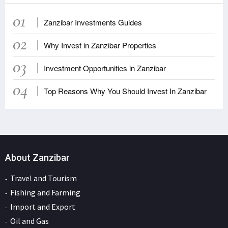
01
Zanzibar Investments Guides
02
Why Invest in Zanzibar Properties
03
Investment Opportunities in Zanzibar
04
Top Reasons Why You Should Invest In Zanzibar
About Zanzibar
Travel and Tourism
Fishing and Farming
Import and Export
Oil and Gas